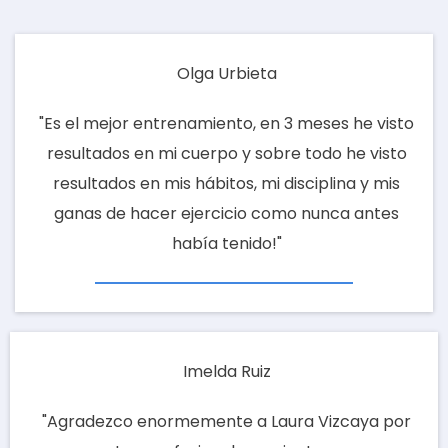
Olga Urbieta
"Es el mejor entrenamiento, en 3 meses he visto
resultados en mi cuerpo y sobre todo he visto
resultados en mis hábitos, mi disciplina y mis
ganas de hacer ejercicio como nunca antes
había tenido!"
Imelda Ruiz
"Agradezco enormemente a Laura Vizcaya por