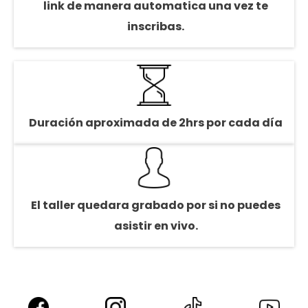
link de manera automatica una vez te
inscribas.
Duración aproximada de 2hrs por cada día
El taller quedara grabado por si no puedes
asistir en vivo.