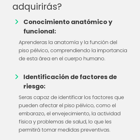
adquirirás?
Conocimiento anatómico y
funcional:
Aprenderas la anatomía y la función del
piso pélvico, comprendiendo la importancia
de esta área en el cuerpo humano.
Identificación de factores de
riesgo:
Seras capaz de identificar los factores que
pueden afectar el piso pélvico, como el
embarazo, el envejecimiento, la actividad
física y problemas de salud, lo que les
permitirá tomar medidas preventivas.