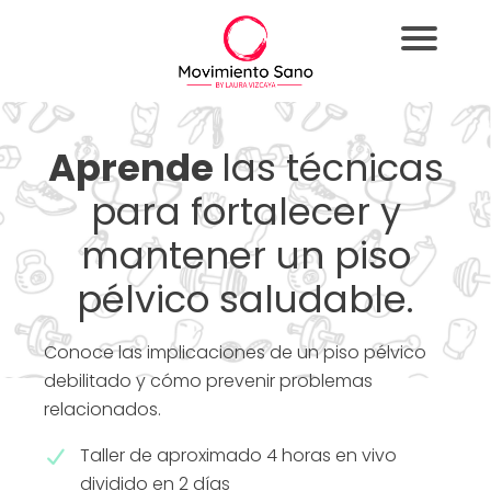
Aprende
las técnicas
para fortalecer y
mantener un piso
pélvico saludable.
Conoce las implicaciones de un piso pélvico
debilitado y cómo prevenir problemas
relacionados.
Taller de aproximado 4 horas en vivo
dividido en 2 días