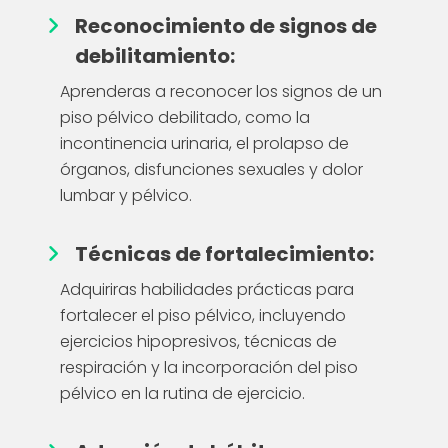
Reconocimiento de signos de
debilitamiento:
Aprenderas a reconocer los signos de un
piso pélvico debilitado, como la
incontinencia urinaria, el prolapso de
órganos, disfunciones sexuales y dolor
lumbar y pélvico.
Técnicas de fortalecimiento:
Adquiriras habilidades prácticas para
fortalecer el piso pélvico, incluyendo
ejercicios hipopresivos, técnicas de
respiración y la incorporación del piso
pélvico en la rutina de ejercicio.