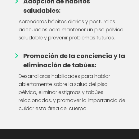
Adopción de hábitos
saludables:
Aprenderas hábitos diarios y posturales
adecuados para mantener un piso pélvico
saludable y prevenir problemas futuros.
Promoción de la conciencia y la
eliminación de tabúes:
Desarrollaras habilidades para hablar
abiertamente sobre la salud del piso
pélvico, eliminar estigmas y tabúes
relacionados, y promover la importancia de
cuidar esta área del cuerpo.