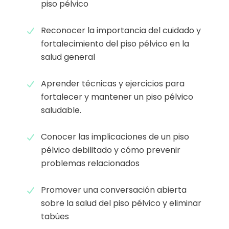
piso pélvico
Reconocer la importancia del cuidado y
fortalecimiento del piso pélvico en la
salud general
Aprender técnicas y ejercicios para
fortalecer y mantener un piso pélvico
saludable.
Conocer las implicaciones de un piso
pélvico debilitado y cómo prevenir
problemas relacionados
Promover una conversación abierta
sobre la salud del piso pélvico y eliminar
tabúes