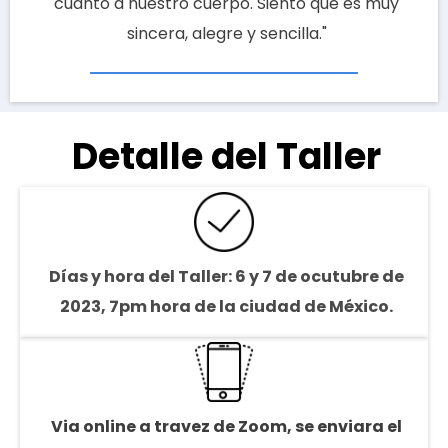
cuanto a nuestro cuerpo. Siento que es muy
sincera, alegre y sencilla.
"
Detalle del Taller
Días y hora del Taller: 6 y 7 de ocutubre de
2023, 7pm hora de la ciudad de México.
Via online a travez de Zoom, se enviara el