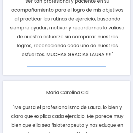
ser tan profesional y paciente en su
acompañamiento para el logro de mis objetivos
al practicar las rutinas de ejercicio, buscando
siempre ayudar, motivar y recordarnos lo valioso
de nuestro esfuerzo sin comparar nuestros
logros, reconociendo cada uno de nuestros
esfuerzos. MUCHAS GRACIAS LAURA !!!!"
Maria Carolina Cid
"M
e gusta el profesionalismo de Laura, lo bien y
claro que explica cada ejercicio. Me parece muy
bien que ella sea fisioterapeuta y nos eduque en