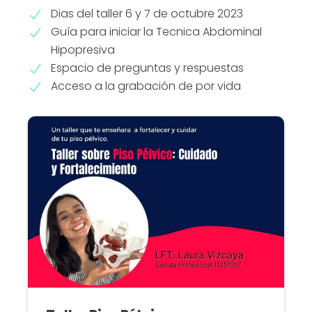
Dias del taller 6 y 7 de octubre 2023
Guía para iniciar la Tecnica Abdominal
Hipopresiva
Espacio de preguntas y respuestas
Acceso a la grabación de por vida