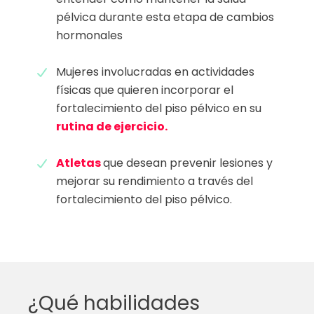
pélvica durante esta etapa de cambios
hormonales
Mujeres involucradas en actividades
físicas que quieren incorporar el
fortalecimiento del piso pélvico en su
rutina de ejercicio.
Atletas
que desean prevenir lesiones y
mejorar su rendimiento a través del
fortalecimiento del piso pélvico.
¿Qué habilidades