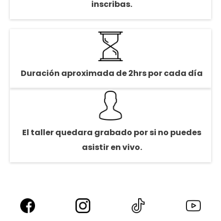
inscribas.
Duración aproximada de 2hrs por cada día
El taller quedara grabado por si no puedes
asistir en vivo.