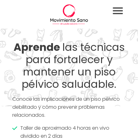
Aprende
las técnicas
para fortalecer y
mantener un piso
pélvico saludable.
Conoce las implicaciones de un piso pélvico
debilitado y cómo prevenir problemas
relacionados.
Taller de aproximado 4 horas en vivo
dividido en 2 días