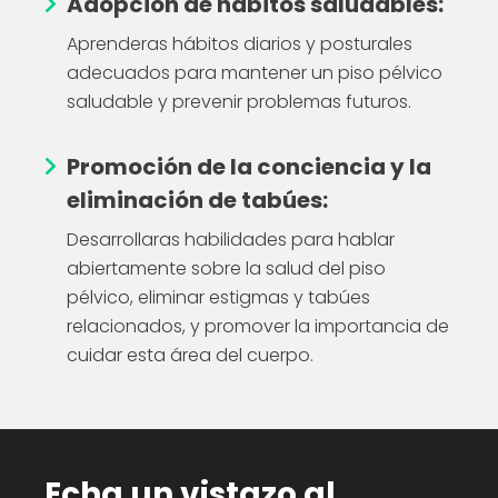
Adopción de hábitos saludables:
Aprenderas hábitos diarios y posturales
adecuados para mantener un piso pélvico
saludable y prevenir problemas futuros.
Promoción de la conciencia y la
eliminación de tabúes:
Desarrollaras habilidades para hablar
abiertamente sobre la salud del piso
pélvico, eliminar estigmas y tabúes
relacionados, y promover la importancia de
cuidar esta área del cuerpo.
Echa un vistazo al