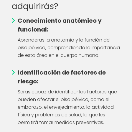
adquirirás?
Conocimiento anatómico y
funcional:
Aprenderas la anatomía y la función del
piso pélvico, comprendiendo la importancia
de esta área en el cuerpo humano.
Identificación de factores de
riesgo:
Seras capaz de identificar los factores que
pueden afectar el piso pélvico, como el
embarazo, el envejecimiento, la actividad
física y problemas de salud, lo que les
permitirá tomar medidas preventivas.