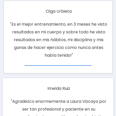
Olga Urbieta
"Es el mejor entrenamiento, en 3 meses he visto
resultados en mi cuerpo y sobre todo he visto
resultados en mis hábitos, mi disciplina y mis
ganas de hacer ejercicio como nunca antes
había tenido!"
Imelda Ruiz
"Agradezco enormemente a Laura Vizcaya por
ser tan profesional y paciente en su