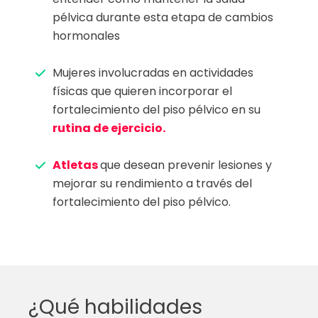
pélvica durante esta etapa de cambios
hormonales
Mujeres involucradas en actividades
físicas que quieren incorporar el
fortalecimiento del piso pélvico en su
rutina de ejercicio.
Atletas
que desean prevenir lesiones y
mejorar su rendimiento a través del
fortalecimiento del piso pélvico.
¿Qué habilidades