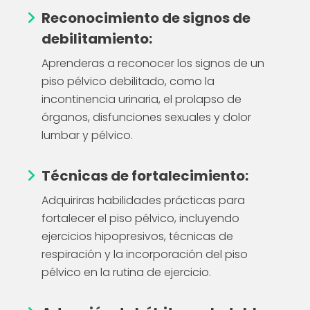
Reconocimiento de signos de
debilitamiento:
Aprenderas a reconocer los signos de un
piso pélvico debilitado, como la
incontinencia urinaria, el prolapso de
órganos, disfunciones sexuales y dolor
lumbar y pélvico.
Técnicas de fortalecimiento:
Adquiriras habilidades prácticas para
fortalecer el piso pélvico, incluyendo
ejercicios hipopresivos, técnicas de
respiración y la incorporación del piso
pélvico en la rutina de ejercicio.