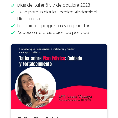
Dias del taller 6 y 7 de octubre 2023
Guía para iniciar la Tecnica Abdominal
Hipopresiva
Espacio de preguntas y respuestas
Acceso a la grabación de por vida