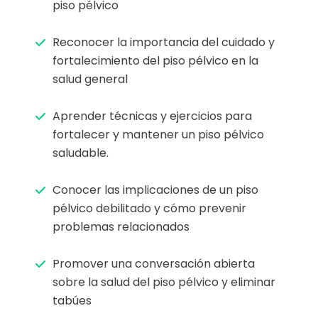
piso pélvico
Reconocer la importancia del cuidado y
fortalecimiento del piso pélvico en la
salud general
Aprender técnicas y ejercicios para
fortalecer y mantener un piso pélvico
saludable.
Conocer las implicaciones de un piso
pélvico debilitado y cómo prevenir
problemas relacionados
Promover una conversación abierta
sobre la salud del piso pélvico y eliminar
tabúes