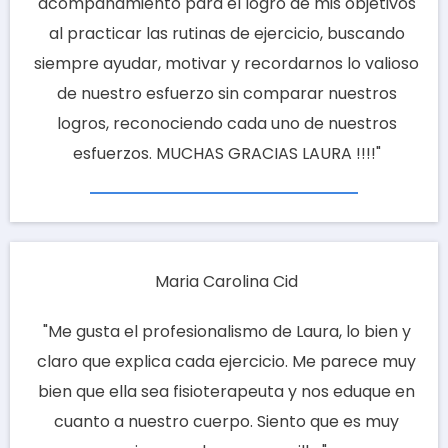
acompañamiento para el logro de mis objetivos
al practicar las rutinas de ejercicio, buscando
siempre ayudar, motivar y recordarnos lo valioso
de nuestro esfuerzo sin comparar nuestros
logros, reconociendo cada uno de nuestros
esfuerzos. MUCHAS GRACIAS LAURA !!!!"
Maria Carolina Cid
"M
e gusta el profesionalismo de Laura, lo bien y
claro que explica cada ejercicio. Me parece muy
bien que ella sea fisioterapeuta y nos eduque en
cuanto a nuestro cuerpo. Siento que es muy