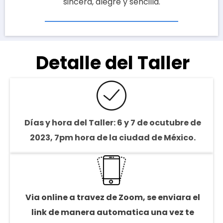
sincera, alegre y sencilla.
"
Detalle del Taller
Días y hora del Taller: 6 y 7 de ocutubre de
2023, 7pm hora de la ciudad de México.
Via online a travez de Zoom, se enviara el
link de manera automatica una vez te