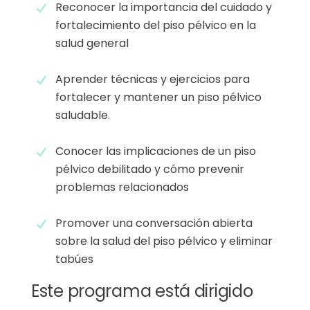
Reconocer la importancia del cuidado y
fortalecimiento del piso pélvico en la
salud general
Aprender técnicas y ejercicios para
fortalecer y mantener un piso pélvico
saludable.
Conocer las implicaciones de un piso
pélvico debilitado y cómo prevenir
problemas relacionados
Promover una conversación abierta
sobre la salud del piso pélvico y eliminar
tabúes
Este programa está dirigido