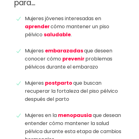
para…
Mujeres jóvenes interesadas en
aprender
cómo mantener un piso
pélvico
saludable
.
Mujeres
embarazadas
que deseen
conocer cómo
prevenir
problemas
pélvicos durante el embarazo
Mujeres
postparto
que buscan
recuperar la fortaleza del piso pélvico
después del parto
Mujeres en la
menopausia
que desean
entender cómo mantener la salud
pélvica durante esta etapa de cambios