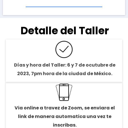
Detalle del Taller
Días y hora del Taller: 6 y 7 de ocutubre de
2023, 7pm hora de la ciudad de México.
Via online a travez de Zoom, se enviara el
link de manera automatica una vez te
inscribas.