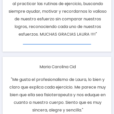
al practicar las rutinas de ejercicio, buscando
siempre ayudar, motivar y recordarnos lo valioso
de nuestro esfuerzo sin comparar nuestros
logros, reconociendo cada uno de nuestros
esfuerzos. MUCHAS GRACIAS LAURA !!!!"
Maria Carolina Cid
"M
e gusta el profesionalismo de Laura, lo bien y
claro que explica cada ejercicio. Me parece muy
bien que ella sea fisioterapeuta y nos eduque en
cuanto a nuestro cuerpo. Siento que es muy
sincera, alegre y sencilla.
"