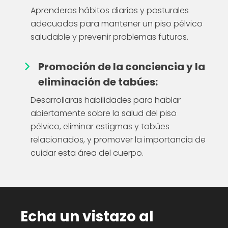
Aprenderas hábitos diarios y posturales
adecuados para mantener un piso pélvico
saludable y prevenir problemas futuros.
Promoción de la conciencia y la
eliminación de tabúes:
Desarrollaras habilidades para hablar
abiertamente sobre la salud del piso
pélvico, eliminar estigmas y tabúes
relacionados, y promover la importancia de
cuidar esta área del cuerpo.
Echa un vistazo al