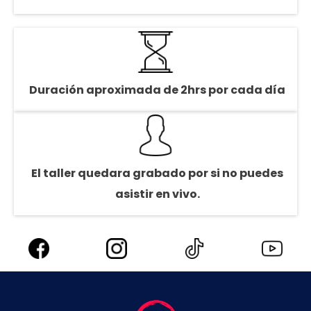
Duración aproximada de 2hrs por cada día
El taller quedara grabado por si no puedes
asistir en vivo.