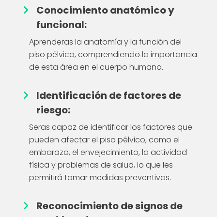
Conocimiento anatómico y
funcional:
Aprenderas la anatomía y la función del
piso pélvico, comprendiendo la importancia
de esta área en el cuerpo humano.
Identificación de factores de
riesgo:
Seras capaz de identificar los factores que
pueden afectar el piso pélvico, como el
embarazo, el envejecimiento, la actividad
física y problemas de salud, lo que les
permitirá tomar medidas preventivas.
Reconocimiento de signos de