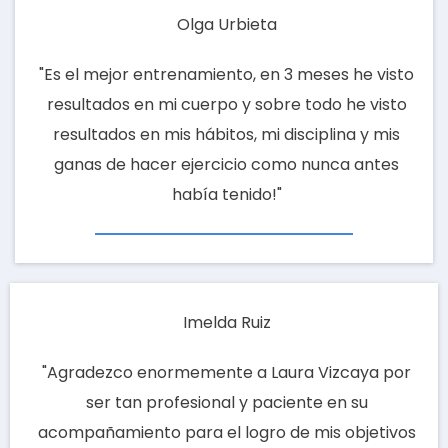
Olga Urbieta
"Es el mejor entrenamiento, en 3 meses he visto
resultados en mi cuerpo y sobre todo he visto
resultados en mis hábitos, mi disciplina y mis
ganas de hacer ejercicio como nunca antes
había tenido!"
Imelda Ruiz
"Agradezco enormemente a Laura Vizcaya por
ser tan profesional y paciente en su
acompañamiento para el logro de mis objetivos