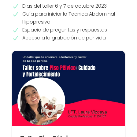
Dias del taller 6 y 7 de octubre 2023
Guía para iniciar la Tecnica Abdominal
Hipopresiva
Espacio de preguntas y respuestas
Acceso a la grabación de por vida