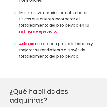
hormonales
Mujeres involucradas en actividades
físicas que quieren incorporar el
fortalecimiento del piso pélvico en su
rutina de ejercicio.
Atletas
que desean prevenir lesiones y
mejorar su rendimiento a través del
fortalecimiento del piso pélvico.
¿Qué habilidades
adquirirás?