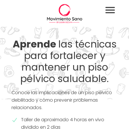
Aprende
las técnicas
para fortalecer y
mantener un piso
pélvico saludable.
Conoce las implicaciones de un piso pélvico
debilitado y cómo prevenir problemas
relacionados.
Taller de aproximado 4 horas en vivo
dividido en 2 días