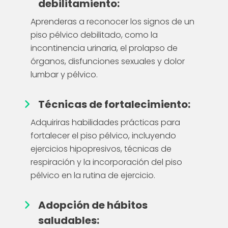
debilitamiento:
Aprenderas a reconocer los signos de un
piso pélvico debilitado, como la
incontinencia urinaria, el prolapso de
órganos, disfunciones sexuales y dolor
lumbar y pélvico.
Técnicas de fortalecimiento:
Adquiriras habilidades prácticas para
fortalecer el piso pélvico, incluyendo
ejercicios hipopresivos, técnicas de
respiración y la incorporación del piso
pélvico en la rutina de ejercicio.
Adopción de hábitos
saludables: